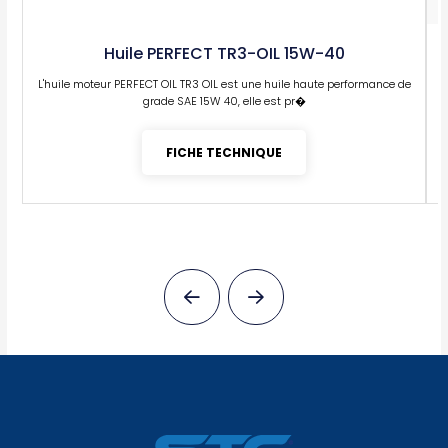
Huile PERFECT TR3-OIL 15W-40
L'huile moteur PERFECT OIL TR3 OIL est une huile haute performance de
grade SAE 15W 40, elle est pr�
FICHE TECHNIQUE