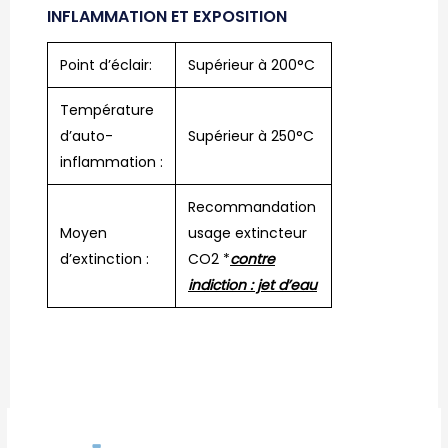
INFLAMMATION ET EXPOSITION
Point d’éclair:
Supérieur à 200°C
Température
d’auto-
Supérieur à 250°C
inflammation :
Recommandation
Moyen
usage extincteur
d’extinction :
CO2 *
contre
indiction : jet d’eau