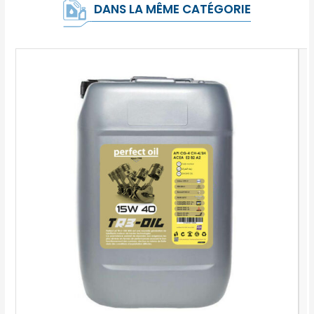
DANS LA MÊME CATÉGORIE