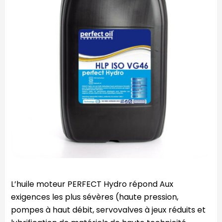
L’huile moteur PERFECT Hydro répond Aux
exigences les plus sévères (haute pression,
pompes à haut débit, servovalves à jeux réduits et