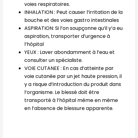
voies respiratoires.
INHALATION : Peut causer l’irritation de la
bouche et des voies gastro intestinales
ASPIRATION: Si l’on soupçonne qu’il y’a eu
aspiration, transporter d’urgence à
l’hôpital
YEUX : Laver abondamment à l’eau et
consulter un spécialiste.
VOIE CUTANEE : En cas d’atteinte par
voie cutanée par un jet haute pression, il
y a risque d’introduction du produit dans
l’organisme. Le blessé doit être
transporté à l’hôpital même en même
en l’absence de blessure apparente.