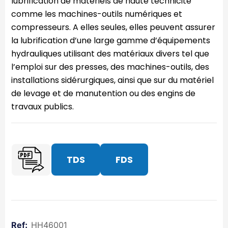
lubrification de matériels de haute technicité
comme les machines-outils numériques et
compresseurs. A elles seules, elles peuvent assurer
la lubrification d’une large gamme d’équipements
hydrauliques utilisant des matériaux divers tel que
l’emploi sur des presses, des machines-outils, des
installations sidérurgiques, ainsi que sur du matériel
de levage et de manutention ou des engins de
travaux publics.
TDS
FDS
HH46001