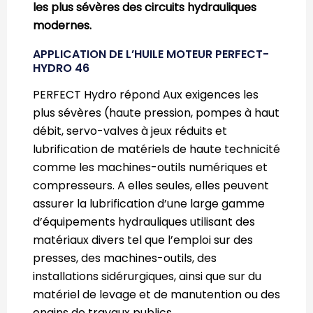
les plus sévères des circuits hydrauliques
modernes.
APPLICATION DE L’HUILE MOTEUR PERFECT-
HYDRO 46
PERFECT Hydro répond Aux exigences les
plus sévères (haute pression, pompes à haut
débit, servo-valves à jeux réduits et
lubrification de matériels de haute technicité
comme les machines-outils numériques et
compresseurs. A elles seules, elles peuvent
assurer la lubrification d’une large gamme
d’équipements hydrauliques utilisant des
matériaux divers tel que l’emploi sur des
presses, des machines-outils, des
installations sidérurgiques, ainsi que sur du
matériel de levage et de manutention ou des
engins de travaux publics.