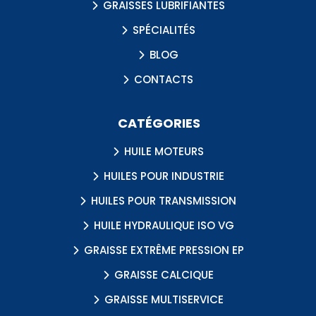
GRAISSES LUBRIFIANTES
SPÉCIALITÉS
BLOG
CONTACTS
CATÉGORIES
HUILE MOTEURS
HUILES POUR INDUSTRIE
HUILES POUR TRANSMISSION
HUILE HYDRAULIQUE ISO VG
GRAISSE EXTRÊME PRESSION EP
GRAISSE CALCIQUE
GRAISSE MULTISERVICE