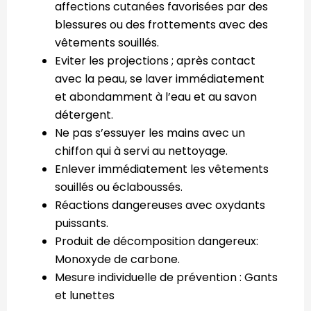
affections cutanées favorisées par des
blessures ou des frottements avec des
vêtements souillés.
Eviter les projections ; après contact
avec la peau, se laver immédiatement
et abondamment à l’eau et au savon
détergent.
Ne pas s’essuyer les mains avec un
chiffon qui à servi au nettoyage.
Enlever immédiatement les vêtements
souillés ou éclaboussés.
Réactions dangereuses avec oxydants
puissants.
Produit de décomposition dangereux:
Monoxyde de carbone.
Mesure individuelle de prévention : Gants
et lunettes