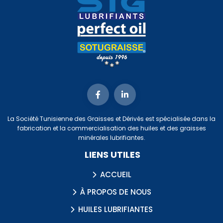
La Société Tunisienne des Graisses et Dérivés est spécialisée dans la
fabrication et la commercialisation des huiles et des graisses
minérales lubrifiantes.
LIENS UTILES
ACCUEIL
À PROPOS DE NOUS
HUILES LUBRIFIANTES