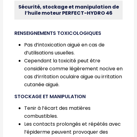
Sécurité, stockage et manipulation de
l’huile moteur PERFECT-HYDRO 46
RENSEIGNEMENTS TOXICOLOGIQUES
Pas d’intoxication aiguë en cas de
d’utilisations usuelles.
Cependant la toxicité peut être
considère comme légèrement nocive en
cas d’irritation oculaire aigue ou irritation
cutanée aiguë.
STOCKAGE ET MANIPULATION
Tenir à l’écart des matières
combustibles.
Les contacts prolongés et répétés avec
l’épiderme peuvent provoquer des