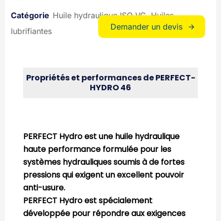
Huile hydraulique ISO VG
Huiles
Demander un devis
lubrifiantes
Propriétés et performances de PERFECT-
HYDRO 46
PERFECT Hydro est une huile hydraulique
haute performance formulée pour les
systèmes hydrauliques soumis à de fortes
pressions qui exigent un excellent pouvoir
anti-usure.
PERFECT Hydro est spécialement
développée pour répondre aux exigences