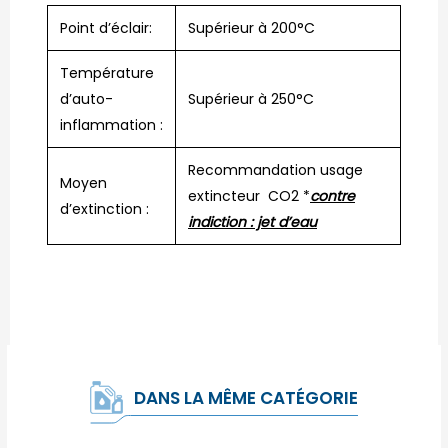
Point d’éclair:
Supérieur à 200°C
Température
d’auto-
Supérieur à 250°C
inflammation :
Recommandation usage
Moyen
extincteur CO2 *
contre
d’extinction :
indiction : jet d’eau
DANS LA MÊME CATÉGORIE