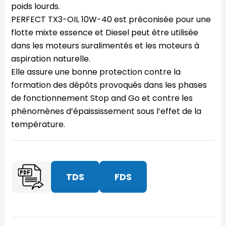
poids lourds.
PERFECT TX3-OIL 10W-40 est préconisée pour une
flotte mixte essence et Diesel peut être utilisée
dans les moteurs suralimentés et les moteurs à
aspiration naturelle.
Elle assure une bonne protection contre la
formation des dépôts provoqués dans les phases
de fonctionnement Stop and Go et contre les
phénomènes d’épaississement sous l’effet de la
température.
TDS
FDS