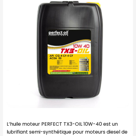
L’huile moteur PERFECT TX3-OIL 10W-40 est un
lubrifiant semi-synthétique pour moteurs diesel de