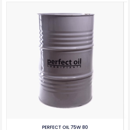
PERFECT OIL 75W 80