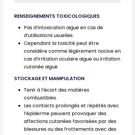
RENSEIGNEMENTS TOXICOLOGIQUES
Pas d’intoxication aiguë en cas de
d’utilisations usuelles.
Cependant la toxicité peut être
considère comme légèrement nocive en
cas d’irritation oculaire aigue ou irritation
cutanée aiguë.
STOCKAGE ET MANIPULATION
Tenir à l’écart des matières
combustibles.
Les contacts prolongés et répétés avec
l’épiderme peuvent provoquer des
affections cutanées favorisées par des
blessures ou des frottements avec des