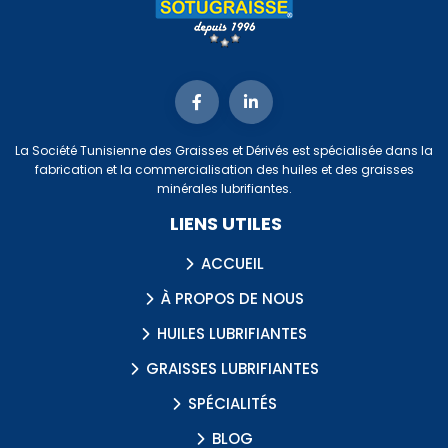
La Société Tunisienne des Graisses et Dérivés est spécialisée dans la
fabrication et la commercialisation des huiles et des graisses
minérales lubrifiantes.
LIENS UTILES
ACCUEIL
À PROPOS DE NOUS
HUILES LUBRIFIANTES
GRAISSES LUBRIFIANTES
SPÉCIALITÉS
BLOG