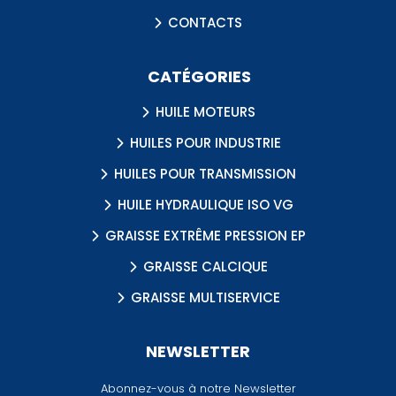
CONTACTS
CATÉGORIES
HUILE MOTEURS
HUILES POUR INDUSTRIE
HUILES POUR TRANSMISSION
HUILE HYDRAULIQUE ISO VG
GRAISSE EXTRÊME PRESSION EP
GRAISSE CALCIQUE
GRAISSE MULTISERVICE
NEWSLETTER
Abonnez-vous à notre Newsletter