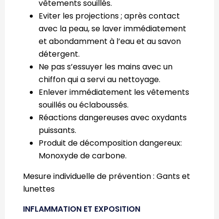
vêtements souillés.
Eviter les projections ; après contact
avec la peau, se laver immédiatement
et abondamment à l’eau et au savon
détergent.
Ne pas s’essuyer les mains avec un
chiffon qui a servi au nettoyage.
Enlever immédiatement les vêtements
souillés ou éclaboussés.
Réactions dangereuses avec oxydants
puissants.
Produit de décomposition dangereux:
Monoxyde de carbone.
Mesure individuelle de prévention : Gants et
lunettes
INFLAMMATION ET EXPOSITION