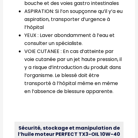
bouche et des voies gastro intestinales
ASPIRATION: Si l’on soupçonne qu’il y’a eu
aspiration, transporter d’urgence à
l’hôpital
YEUX : Laver abondamment à l’eau et
consulter un spécialiste.
VOIE CUTANEE : En cas d’atteinte par
voie cutanée par un jet haute pression, il
y a risque d’introduction du produit dans
l’organisme. Le blessé doit être
transporté à l’hôpital même en même
en l’absence de blessure apparente.
Sécurité, stockage et manipulation de
l’huile moteur PERFECT TX3-OIL 10W-40