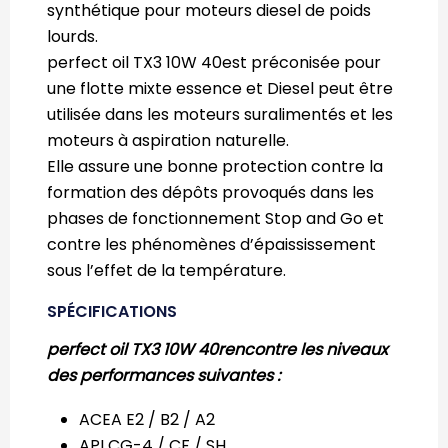
synthétique pour moteurs diesel de poids
lourds.
perfect oil TX3 10W 40est préconisée pour
une flotte mixte essence et Diesel peut être
utilisée dans les moteurs suralimentés et les
moteurs à aspiration naturelle.
Elle assure une bonne protection contre la
formation des dépôts provoqués dans les
phases de fonctionnement Stop and Go et
contre les phénomènes d’épaississement
sous l’effet de la température.
SPÉCIFICATIONS
perfect oil TX3 10W 40rencontre les niveaux
des performances suivantes :
ACEA E2 / B2 / A2
API CG-4 / CF / SH