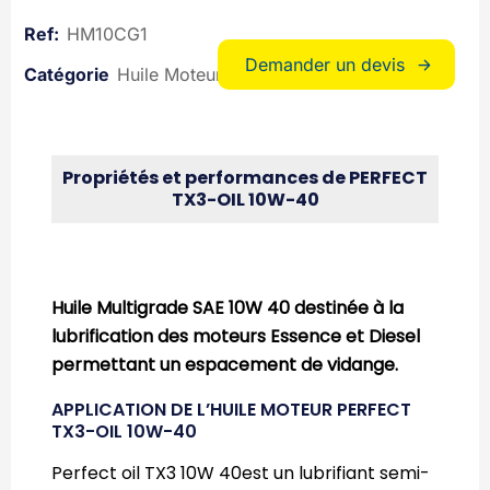
HM10CG1
Demander un devis
Huile Moteurs
Huiles lubrifiantes
Propriétés et performances de PERFECT
TX3-OIL 10W-40
Huile Multigrade SAE 10W 40 destinée à la
lubrification des moteurs Essence et Diesel
permettant un espacement de vidange.
APPLICATION DE L’HUILE MOTEUR PERFECT
TX3-OIL 10W-40
Perfect oil TX3 10W 40est un lubrifiant semi-