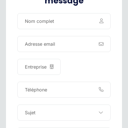
message