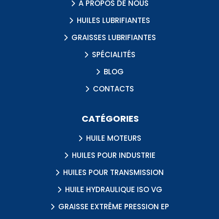
À PROPOS DE NOUS
HUILES LUBRIFIANTES
GRAISSES LUBRIFIANTES
SPÉCIALITÉS
BLOG
CONTACTS
CATÉGORIES
HUILE MOTEURS
HUILES POUR INDUSTRIE
HUILES POUR TRANSMISSION
HUILE HYDRAULIQUE ISO VG
GRAISSE EXTRÊME PRESSION EP