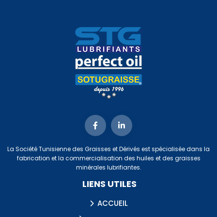
La Société Tunisienne des Graisses et Dérivés est spécialisée dans la
fabrication et la commercialisation des huiles et des graisses
minérales lubrifiantes.
LIENS UTILES
ACCUEIL