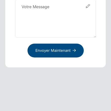
Envoyer Maintenant