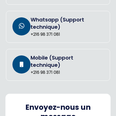
Whatsapp (Support
technique)
+216 98 371 081
Mobile (Support
technique)
+216 98 371 081
Envoyez-nous un