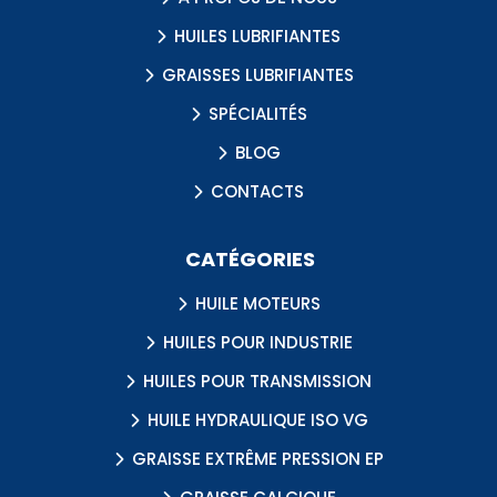
HUILES LUBRIFIANTES
GRAISSES LUBRIFIANTES
SPÉCIALITÉS
BLOG
CONTACTS
CATÉGORIES
HUILE MOTEURS
HUILES POUR INDUSTRIE
HUILES POUR TRANSMISSION
HUILE HYDRAULIQUE ISO VG
GRAISSE EXTRÊME PRESSION EP