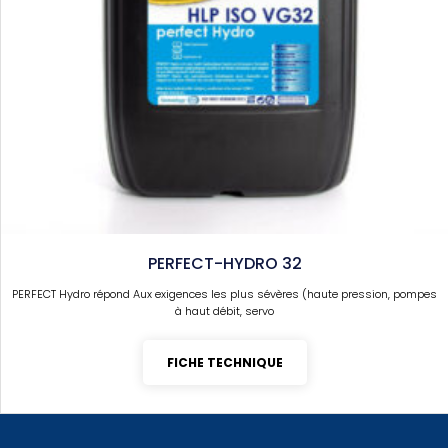
PERFECT-HYDRO 32
PERFECT Hydro répond Aux exigences les plus sévères (haute pression, pompes
à haut débit, servo
FICHE TECHNIQUE