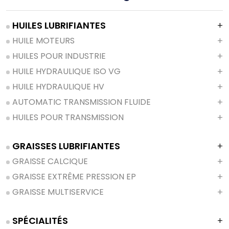
HUILES LUBRIFIANTES
HUILE MOTEURS
HUILES POUR INDUSTRIE
HUILE HYDRAULIQUE ISO VG
HUILE HYDRAULIQUE HV
AUTOMATIC TRANSMISSION FLUIDE
HUILES POUR TRANSMISSION
GRAISSES LUBRIFIANTES
GRAISSE CALCIQUE
GRAISSE EXTRÊME PRESSION EP
GRAISSE MULTISERVICE
SPÉCIALITÉS