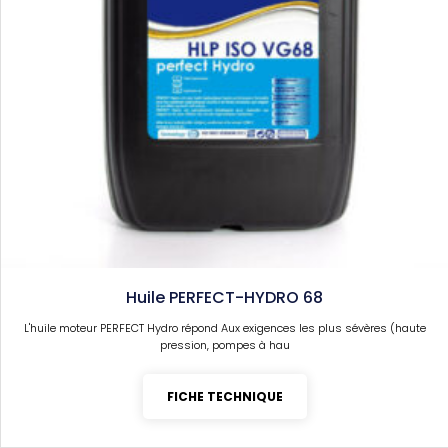
Huile PERFECT-HYDRO 68
L'huile moteur PERFECT Hydro répond Aux exigences les plus sévères (haute
pression, pompes à hau
FICHE TECHNIQUE