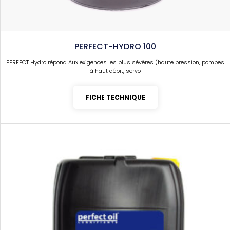
PERFECT-HYDRO 100
PERFECT Hydro répond Aux exigences les plus sévères (haute pression, pompes
à haut débit, servo
FICHE TECHNIQUE