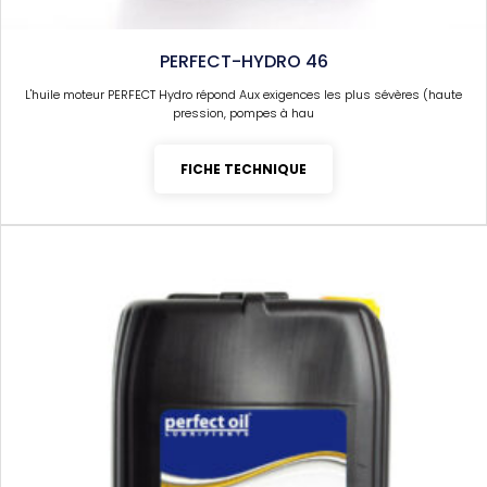
PERFECT-HYDRO 46
L'huile moteur PERFECT Hydro répond Aux exigences les plus sévères (haute
pression, pompes à hau
FICHE TECHNIQUE