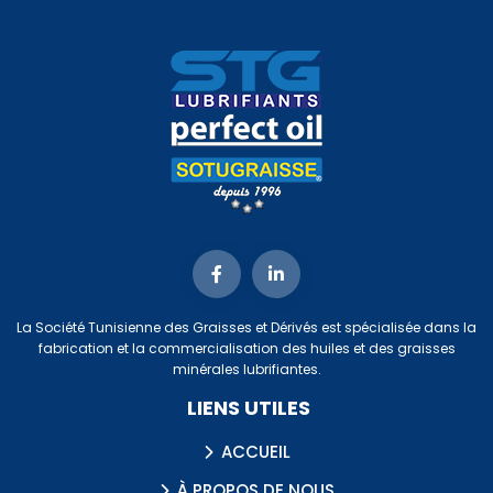
La Société Tunisienne des Graisses et Dérivés est spécialisée dans la
fabrication et la commercialisation des huiles et des graisses
minérales lubrifiantes.
LIENS UTILES
ACCUEIL
À PROPOS DE NOUS