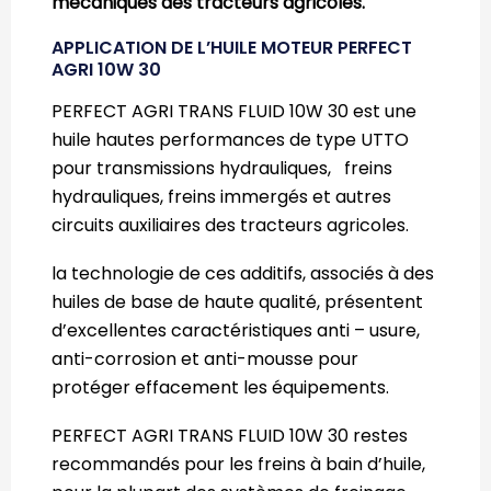
mécaniques des tracteurs agricoles.
APPLICATION DE L’HUILE MOTEUR PERFECT
AGRI 10W 30
PERFECT AGRI TRANS FLUID 10W 30 est une
huile hautes performances de type UTTO
pour transmissions hydrauliques, freins
hydrauliques, freins immergés et autres
circuits auxiliaires des tracteurs agricoles.
la technologie de ces additifs, associés à des
huiles de base de haute qualité, présentent
d’excellentes caractéristiques anti – usure,
anti-corrosion et anti-mousse pour
protéger effacement les équipements.
PERFECT AGRI TRANS FLUID 10W 30 restes
recommandés pour les freins à bain d’huile,