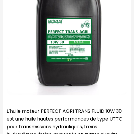
L’huile moteur PERFECT AGRI TRANS FLUID 10W 30
est une huile hautes performances de type UTTO
pour transmissions hydrauliques, freins