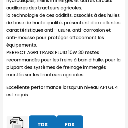
hydrauliques, freins immergés et autres circuits
auxiliaires des tracteurs agricoles.
la technologie de ces additifs, associés à des huiles
de base de haute qualité, présentent d’excellentes
caractéristiques anti – usure, anti-corrosion et
anti-mousse pour protéger effacement les
équipements.
PERFECT AGRI TRANS FLUID 10W 30 restes
recommandés pour les freins à bain d’huile, pour la
plupart des systèmes de freinage immergés
montés sur les tracteurs agricoles.
Excellente performance lorsqu’un niveau API GL 4
est requis
TDS
FDS