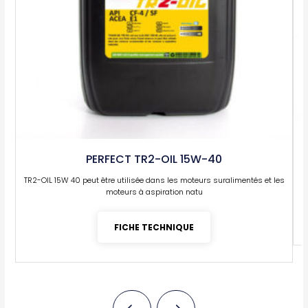
PERFECT TR2-OIL 15W-40
TR2-OIL 15W 40 peut être utilisée dans les moteurs suralimentés et les
moteurs à aspiration natu
FICHE TECHNIQUE