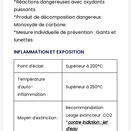
*Réactions dangereuses avec oxydants
puissants.
*Produit de décomposition dangereux:
Monoxyde de carbone.
*Mesure individuelle de prévention : Gants et
lunettes
INFLAMMATION ET EXPOSITION
Point d’éclair:
Supérieur à 200°C
Température
d’auto-
Supérieur à 250°C
inflammation :
Recommandation
usage extincteur CO2
Moyen d’extinction :
*
contre indiction : jet
d’eau