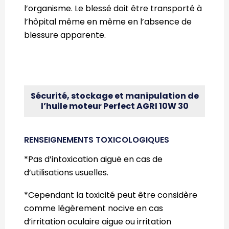
l’organisme. Le blessé doit être transporté à
l’hôpital même en même en l’absence de
blessure apparente.
Sécurité, stockage et manipulation de
l’huile moteur Perfect AGRI 10W 30
RENSEIGNEMENTS TOXICOLOGIQUES
*Pas d’intoxication aiguë en cas de
d’utilisations usuelles.
*Cependant la toxicité peut être considère
comme légèrement nocive en cas
d’irritation oculaire aigue ou irritation