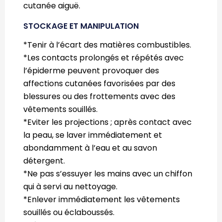
cutanée aiguë.
STOCKAGE ET MANIPULATION
*Tenir à l’écart des matières combustibles.
*Les contacts prolongés et répétés avec
l’épiderme peuvent provoquer des
affections cutanées favorisées par des
blessures ou des frottements avec des
vêtements souillés.
*Eviter les projections ; après contact avec
la peau, se laver immédiatement et
abondamment à l’eau et au savon
détergent.
*Ne pas s’essuyer les mains avec un chiffon
qui à servi au nettoyage.
*Enlever immédiatement les vêtements
souillés ou éclaboussés.