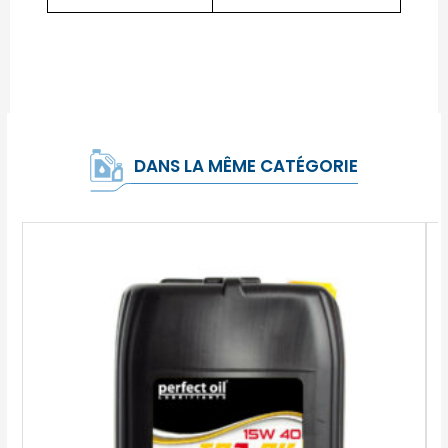
DANS LA MÊME CATÉGORIE