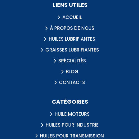
LIENS UTILES
ACCUEIL
À PROPOS DE NOUS
HUILES LUBRIFIANTES
GRAISSES LUBRIFIANTES
SPÉCIALITÉS
BLOG
CONTACTS
CATÉGORIES
HUILE MOTEURS
HUILES POUR INDUSTRIE
HUILES POUR TRANSMISSION