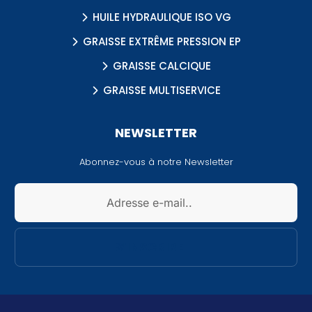
HUILE HYDRAULIQUE ISO VG
GRAISSE EXTRÊME PRESSION EP
GRAISSE CALCIQUE
GRAISSE MULTISERVICE
NEWSLETTER
Abonnez-vous à notre Newsletter