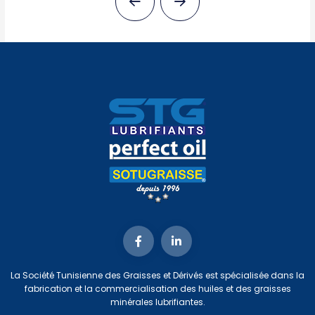
La Société Tunisienne des Graisses et Dérivés est spécialisée dans la
fabrication et la commercialisation des huiles et des graisses
minérales lubrifiantes.