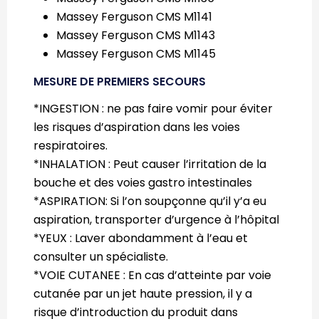
Massey Ferguson CMS M1141
Massey Ferguson CMS M1143
Massey Ferguson CMS M1145
MESURE DE PREMIERS SECOURS
*INGESTION : ne pas faire vomir pour éviter
les risques d’aspiration dans les voies
respiratoires.
*INHALATION : Peut causer l’irritation de la
bouche et des voies gastro intestinales
*ASPIRATION: Si l’on soupçonne qu’il y’a eu
aspiration, transporter d’urgence à l’hôpital
*YEUX : Laver abondamment à l’eau et
consulter un spécialiste.
*VOIE CUTANEE : En cas d’atteinte par voie
cutanée par un jet haute pression, il y a
risque d’introduction du produit dans