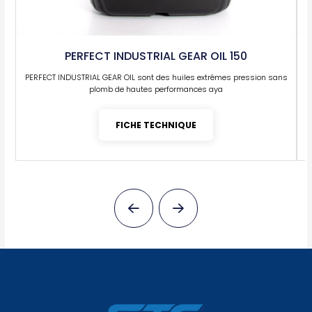
PERFECT INDUSTRIAL GEAR OIL 150
PERFECT INDUSTRIAL GEAR OIL sont des huiles extrêmes pression sans
plomb de hautes performances aya
FICHE TECHNIQUE