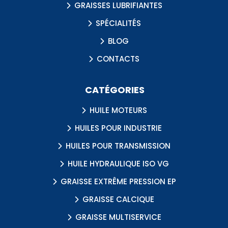
GRAISSES LUBRIFIANTES
SPÉCIALITÉS
BLOG
CONTACTS
CATÉGORIES
HUILE MOTEURS
HUILES POUR INDUSTRIE
HUILES POUR TRANSMISSION
HUILE HYDRAULIQUE ISO VG
GRAISSE EXTRÊME PRESSION EP
GRAISSE CALCIQUE
GRAISSE MULTISERVICE