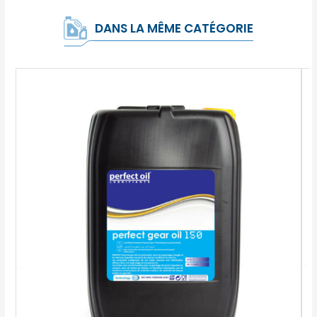
DANS LA MÊME CATÉGORIE