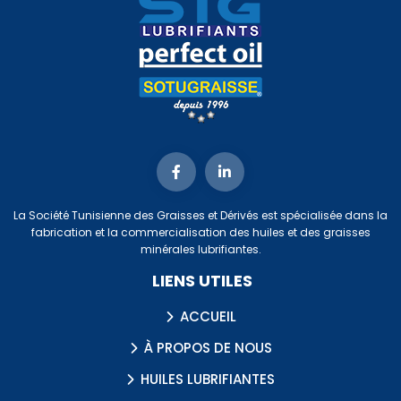
La Société Tunisienne des Graisses et Dérivés est spécialisée dans la
fabrication et la commercialisation des huiles et des graisses
minérales lubrifiantes.
LIENS UTILES
ACCUEIL
À PROPOS DE NOUS
HUILES LUBRIFIANTES