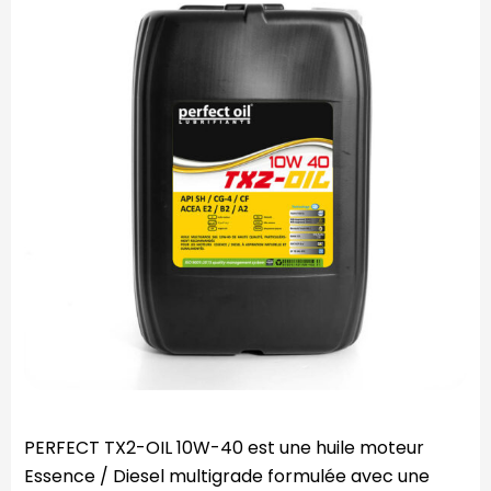
PERFECT TX2-OIL 10W-40 est une huile moteur
Essence / Diesel multigrade formulée avec une