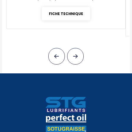
FICHE TECHNIQUE