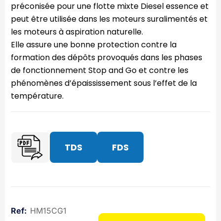
préconisée pour une flotte mixte Diesel essence et
peut être utilisée dans les moteurs suralimentés et
les moteurs à aspiration naturelle.
Elle assure une bonne protection contre la
formation des dépôts provoqués dans les phases
de fonctionnement Stop and Go et contre les
phénomènes d’épaississement sous l’effet de la
température.
TDS
FDS
HM15CG1