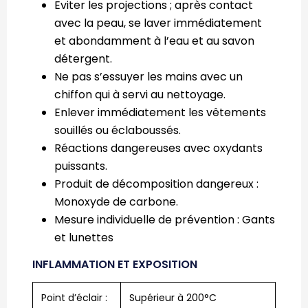
Eviter les projections ; après contact
avec la peau, se laver immédiatement
et abondamment à l’eau et au savon
détergent.
Ne pas s’essuyer les mains avec un
chiffon qui à servi au nettoyage.
Enlever immédiatement les vêtements
souillés ou éclaboussés.
Réactions dangereuses avec oxydants
puissants.
Produit de décomposition dangereux :
Monoxyde de carbone.
Mesure individuelle de prévention : Gants
et lunettes
INFLAMMATION ET EXPOSITION
Point d’éclair :
Supérieur à 200°C