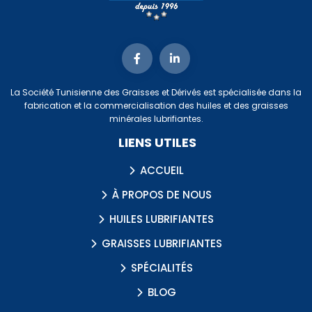
La Société Tunisienne des Graisses et Dérivés est spécialisée dans la
fabrication et la commercialisation des huiles et des graisses
minérales lubrifiantes.
LIENS UTILES
ACCUEIL
À PROPOS DE NOUS
HUILES LUBRIFIANTES
GRAISSES LUBRIFIANTES
SPÉCIALITÉS
BLOG