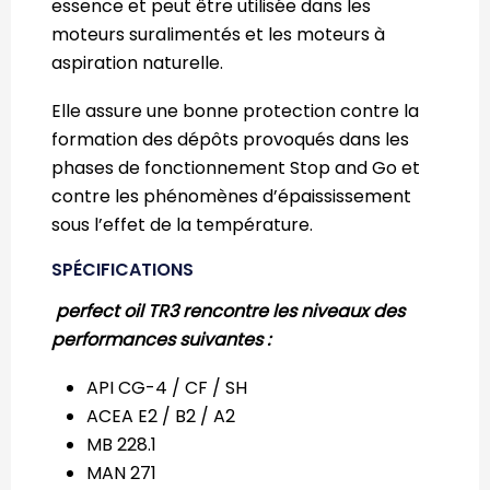
essence et peut être utilisée dans les
moteurs suralimentés et les moteurs à
aspiration naturelle.
Elle assure une bonne protection contre la
formation des dépôts provoqués dans les
phases de fonctionnement Stop and Go et
contre les phénomènes d’épaississement
sous l’effet de la température.
SPÉCIFICATIONS
perfect oil TR3 rencontre les niveaux des
performances suivantes :
API CG-4 / CF / SH
ACEA E2 / B2 / A2
MB 228.1
MAN 271