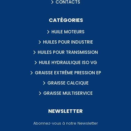
CONTACTS
CATÉGORIES
HUILE MOTEURS
HUILES POUR INDUSTRIE
HUILES POUR TRANSMISSION
HUILE HYDRAULIQUE ISO VG
GRAISSE EXTRÊME PRESSION EP
GRAISSE CALCIQUE
GRAISSE MULTISERVICE
NEWSLETTER
Abonnez-vous à notre Newsletter