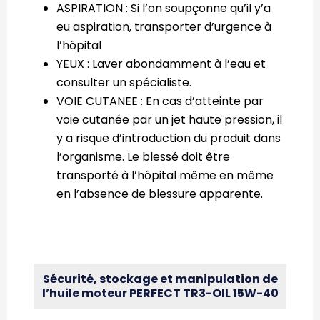
ASPIRATION : Si l’on soupçonne qu’il y’a
eu aspiration, transporter d’urgence à
l’hôpital
YEUX : Laver abondamment à l’eau et
consulter un spécialiste.
VOIE CUTANEE : En cas d’atteinte par
voie cutanée par un jet haute pression, il
y a risque d’introduction du produit dans
l’organisme. Le blessé doit être
transporté à l’hôpital même en même
en l’absence de blessure apparente.
Sécurité, stockage et manipulation de
l’huile moteur PERFECT TR3-OIL 15W-40