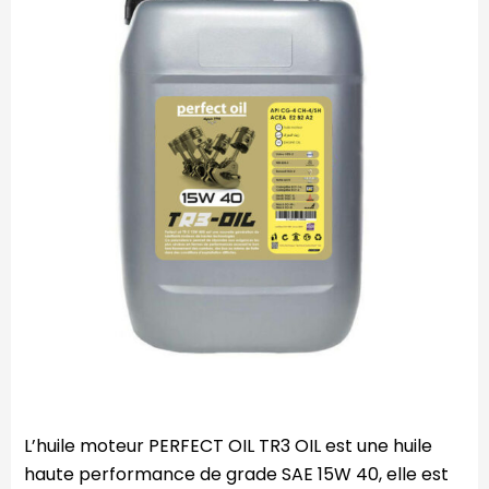
L’huile moteur PERFECT OIL TR3 OIL est une huile
haute performance de grade SAE 15W 40, elle est