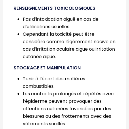
RENSEIGNEMENTS TOXICOLOGIQUES
Pas d’intoxication aiguë en cas de
d’utilisations usuelles.
Cependant la toxicité peut être
considère comme légèrement nocive en
cas d’irritation oculaire aigue ou irritation
cutanée aiguë.
STOCKAGE ET MANIPULATION
Tenir à l’écart des matières
combustibles.
Les contacts prolongés et répétés avec
l’épiderme peuvent provoquer des
affections cutanées favorisées par des
blessures ou des frottements avec des
vêtements souillés.