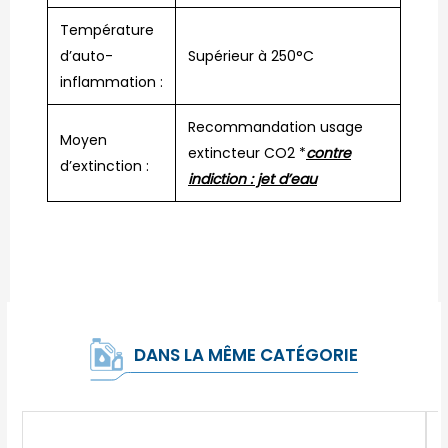
Température
d’auto-
Supérieur à 250°C
inflammation :
Recommandation usage
Moyen
extincteur CO2 *
contre
d’extinction :
indiction : jet d’eau
DANS LA MÊME CATÉGORIE