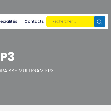
écialités
Contacts
EP3
RAISSE MULTIGAM EP3