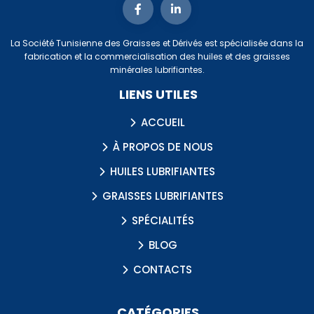
La Société Tunisienne des Graisses et Dérivés est spécialisée dans la
fabrication et la commercialisation des huiles et des graisses
minérales lubrifiantes.
LIENS UTILES
ACCUEIL
À PROPOS DE NOUS
HUILES LUBRIFIANTES
GRAISSES LUBRIFIANTES
SPÉCIALITÉS
BLOG
CONTACTS
CATÉGORIES