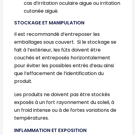
cas d’irritation oculaire aigue ou irritation
cutanée aiguë.
STOCKAGE ET MANIPULATION
Il est recommandé d’entreposer les
emballages sous couvert. Si le stockage se
fait à l’extérieur, les fûts doivent être
couchés et entreposés horizontalement
pour éviter les possibles entrés d’eau ainsi
que l’effacement de l’identification du
produit.
Les produits ne doivent pas être stockés
exposés à un fort rayonnement du soleil, à
un froid intense ou à de fortes variations de
températures.
INFLAMMATION ET EXPOSITION