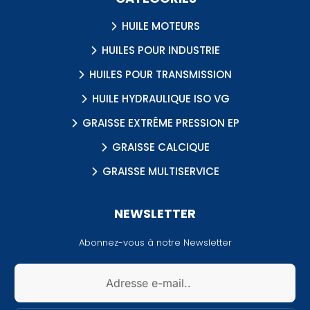
HUILE MOTEURS
HUILES POUR INDUSTRIE
HUILES POUR TRANSMISSION
HUILE HYDRAULIQUE ISO VG
GRAISSE EXTRÊME PRESSION EP
GRAISSE CALCIQUE
GRAISSE MULTISERVICE
NEWSLETTER
Abonnez-vous à notre Newsletter