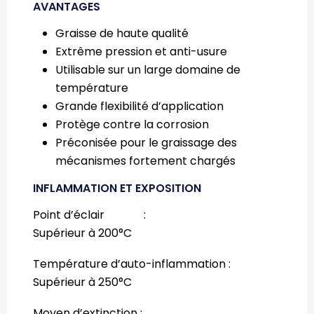
AVANTAGES
Graisse de haute qualité
Extrême pression et anti-usure
Utilisable sur un large domaine de
température
Grande flexibilité d’application
Protège contre la corrosion
Préconisée pour le graissage des
mécanismes fortement chargés
INFLAMMATION ET EXPOSITION
Point d’éclair :
Supérieur à 200°C
Température d’auto-inflammation :
Supérieur à 250°C
Moyen d’extinction :