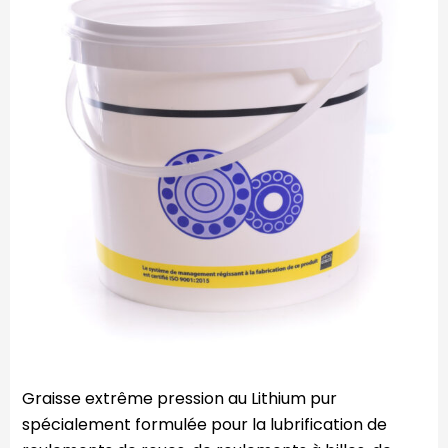
Graisse extrême pression au Lithium pur
spécialement formulée pour la lubrification de