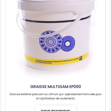
GRAISSE MULTIGAM EP000
Graisse extrême pression au Lithium pur spécialement formulée pour
la lubrification de roulements