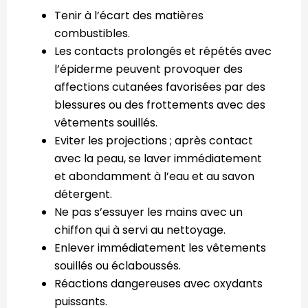
Tenir à l’écart des matières
combustibles.
Les contacts prolongés et répétés avec
l’épiderme peuvent provoquer des
affections cutanées favorisées par des
blessures ou des frottements avec des
vêtements souillés.
Eviter les projections ; après contact
avec la peau, se laver immédiatement
et abondamment à l’eau et au savon
détergent.
Ne pas s’essuyer les mains avec un
chiffon qui à servi au nettoyage.
Enlever immédiatement les vêtements
souillés ou éclaboussés.
Réactions dangereuses avec oxydants
puissants.