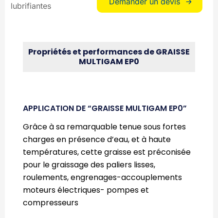
Demander un devis
lubrifiantes
Propriétés et performances de GRAISSE
MULTIGAM EP0
APPLICATION DE “GRAISSE MULTIGAM EP0”
Grâce à sa remarquable tenue sous fortes
charges en présence d’eau, et à haute
températures, cette graisse est préconisée
pour le graissage des paliers lisses,
roulements, engrenages-accouplements
moteurs électriques- pompes et
compresseurs