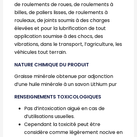
de roulements de roues, de roulements à
billes, de paliers lisses, de roulements à
rouleaux, de joints soumis à des charges
élevées et pour la lubrification de tout
application soumise à des chocs, des
vibrations, dans le transport, l’agriculture, les
véhicules tout terrain.
NATURE CHIMIQUE DU PRODUIT
Graisse minérale obtenue par adjonction
d’une huile minérale à un savon Lithium pur
RENSEIGNEMENTS TOXICOLOGIQUES
Pas d’intoxication aiguë en cas de
d’utilisations usuelles.
Cependant la toxicité peut être
considère comme légèrement nocive en