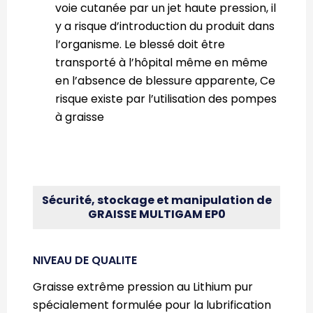
voie cutanée par un jet haute pression, il
y a risque d’introduction du produit dans
l’organisme. Le blessé doit être
transporté à l’hôpital même en même
en l’absence de blessure apparente, Ce
risque existe par l’utilisation des pompes
à graisse
Sécurité, stockage et manipulation de
GRAISSE MULTIGAM EP0
NIVEAU DE QUALITE
Graisse extrême pression au Lithium pur
spécialement formulée pour la lubrification