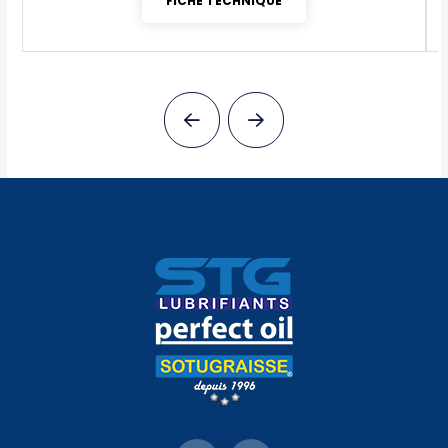
FICHE TECHNIQUE