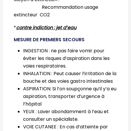
Recommandation usage
extincteur CO2
*
contre indiction : jet d’eau
MESURE DE PREMIERS SECOURS
INGESTION : ne pas faire vomir pour
éviter les risques d’aspiration dans les
voies respiratoires.
INHALATION : Peut causer l’irritation de la
bouche et des voies gastro intestinales
ASPIRATION: Si l’on soupçonne qu’il y’a eu
aspiration, transporter d’urgence à
l’hôpital
YEUX : Laver abondamment à l’eau et
consulter un spécialiste.
VOIE CUTANEE : En cas d’atteinte par