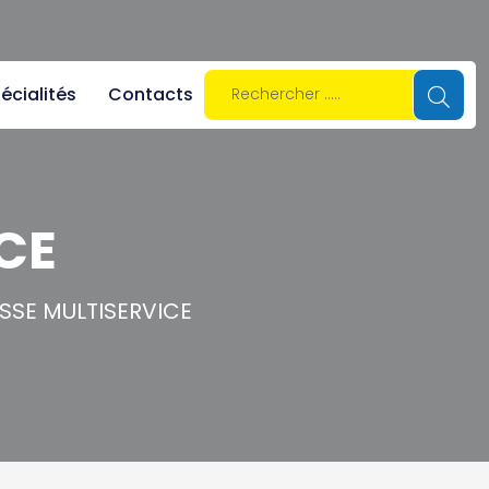
écialités
Contacts
CE
SSE MULTISERVICE