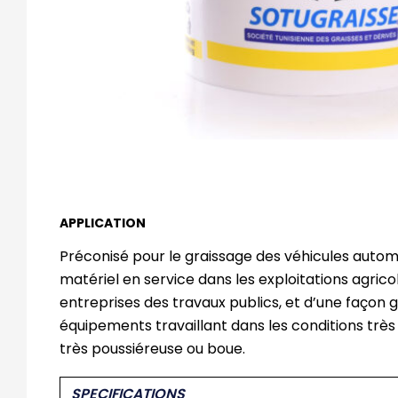
APPLICATION
Préconisé pour le graissage des véhicules automo
matériel en service dans les exploitations agrico
entreprises des travaux publics, et d’une façon 
équipements travaillant dans les conditions très
très poussiéreuse ou boue.
SPECIFICATIONS