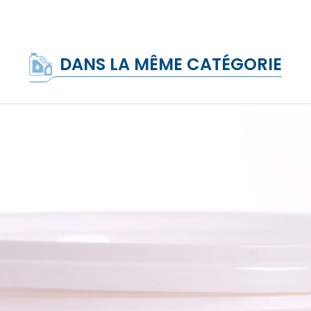
DANS LA MÊME CATÉGORIE