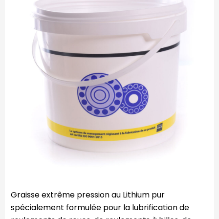
Graisse extrême pression au Lithium pur
spécialement formulée pour la lubrification de