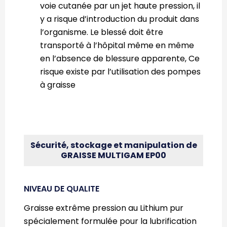
voie cutanée par un jet haute pression, il
y a risque d’introduction du produit dans
l’organisme. Le blessé doit être
transporté à l’hôpital même en même
en l’absence de blessure apparente, Ce
risque existe par l’utilisation des pompes
à graisse
Sécurité, stockage et manipulation de
GRAISSE MULTIGAM EP00
NIVEAU DE QUALITE
Graisse extrême pression au Lithium pur
spécialement formulée pour la lubrification