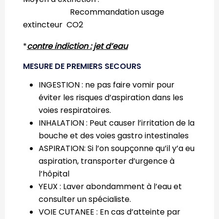
Recommandation usage
extincteur CO2
*
contre indiction : jet d’eau
MESURE DE PREMIERS SECOURS
INGESTION : ne pas faire vomir pour
éviter les risques d’aspiration dans les
voies respiratoires.
INHALATION : Peut causer l’irritation de la
bouche et des voies gastro intestinales
ASPIRATION: Si l’on soupçonne qu’il y’a eu
aspiration, transporter d’urgence à
l’hôpital
YEUX : Laver abondamment à l’eau et
consulter un spécialiste.
VOIE CUTANEE : En cas d’atteinte par