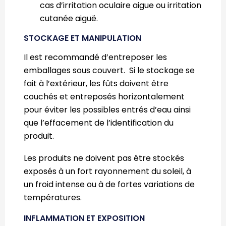
cas d’irritation oculaire aigue ou irritation
cutanée aiguë.
STOCKAGE ET MANIPULATION
Il est recommandé d’entreposer les
emballages sous couvert. Si le stockage se
fait à l’extérieur, les fûts doivent être
couchés et entreposés horizontalement
pour éviter les possibles entrés d’eau ainsi
que l’effacement de l’identification du
produit.
Les produits ne doivent pas être stockés
exposés à un fort rayonnement du soleil, à
un froid intense ou à de fortes variations de
températures.
INFLAMMATION ET EXPOSITION