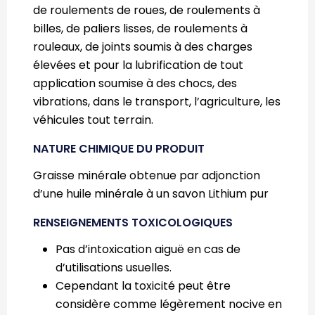
de roulements de roues, de roulements à
billes, de paliers lisses, de roulements à
rouleaux, de joints soumis à des charges
élevées et pour la lubrification de tout
application soumise à des chocs, des
vibrations, dans le transport, l’agriculture, les
véhicules tout terrain.
NATURE CHIMIQUE DU PRODUIT
Graisse minérale obtenue par adjonction
d’une huile minérale à un savon Lithium pur
RENSEIGNEMENTS TOXICOLOGIQUES
Pas d’intoxication aiguë en cas de
d’utilisations usuelles.
Cependant la toxicité peut être
considère comme légèrement nocive en