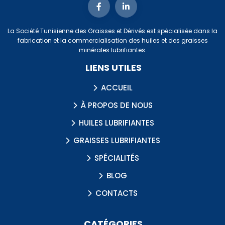
La Société Tunisienne des Graisses et Dérivés est spécialisée dans la
fabrication et la commercialisation des huiles et des graisses
minérales lubrifiantes.
LIENS UTILES
ACCUEIL
À PROPOS DE NOUS
HUILES LUBRIFIANTES
GRAISSES LUBRIFIANTES
SPÉCIALITÉS
BLOG
CONTACTS
CATÉGORIES