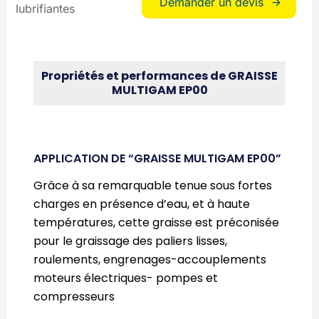
Demander un devis
lubrifiantes
Propriétés et performances de GRAISSE
MULTIGAM EP00
APPLICATION DE “GRAISSE MULTIGAM EP00”
Grâce à sa remarquable tenue sous fortes
charges en présence d’eau, et à haute
températures, cette graisse est préconisée
pour le graissage des paliers lisses,
roulements, engrenages-accouplements
moteurs électriques- pompes et
compresseurs