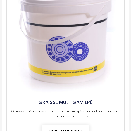
GRAISSE MULTIGAM EP0
Graisse extrême pression au Lithium pur spécialement formulée pour
la lubrification de roulements