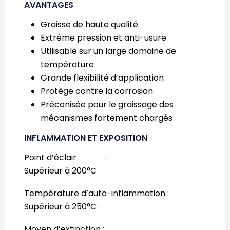
AVANTAGES
Graisse de haute qualité
Extrême pression et anti-usure
Utilisable sur un large domaine de
température
Grande flexibilité d’application
Protège contre la corrosion
Préconisée pour le graissage des
mécanismes fortement chargés
INFLAMMATION ET EXPOSITION
Point d’éclair :
Supérieur à 200°C
Température d’auto-inflammation :
Supérieur à 250°C
Moyen d’extinction :