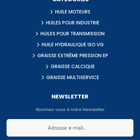
HUILE MOTEURS
HUILES POUR INDUSTRIE
HUILES POUR TRANSMISSION
HUILE HYDRAULIQUE ISO VG
GRAISSE EXTRÊME PRESSION EP
GRAISSE CALCIQUE
GRAISSE MULTISERVICE
NEWSLETTER
Abonnez-vous à notre Newsletter