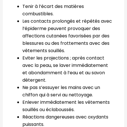
Tenir à l’écart des matières
combustibles.
Les contacts prolongés et répétés avec
l’épiderme peuvent provoquer des
affections cutanées favorisées par des
blessures ou des frottements avec des
vêtements souillés.
Eviter les projections ; après contact
avec la peau, se laver immédiatement
et abondamment à l’eau et au savon
détergent.
Ne pas s’essuyer les mains avec un
chiffon qui à servi au nettoyage.
Enlever immédiatement les vêtements
souillés ou éclaboussés.
Réactions dangereuses avec oxydants
puissants.