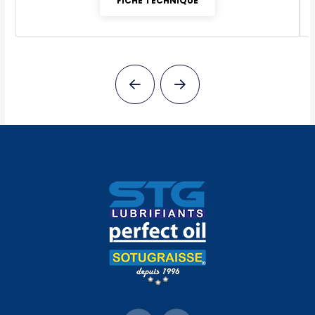
FICHE TECHNIQUE