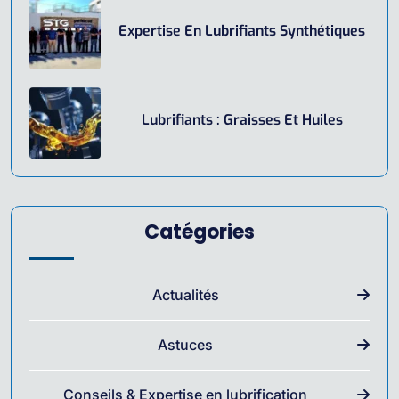
Expertise En Lubrifiants Synthétiques
Lubrifiants : Graisses Et Huiles
Catégories
Actualités
Astuces
Conseils & Expertise en lubrification