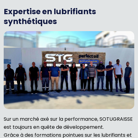
Expertise en lubrifiants
synthétiques
Sur un marché axé sur la performance, SOTUGRAISSE
est toujours en quête de développement.
Grâce à des formations pointues sur les lubrifiants et