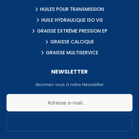
HUILES POUR TRANSMISSION
HUILE HYDRAULIQUE ISO VG
GRAISSE EXTRÊME PRESSION EP
GRAISSE CALCIQUE
GRAISSE MULTISERVICE
NEWSLETTER
Abonnez-vous à notre Newsletter