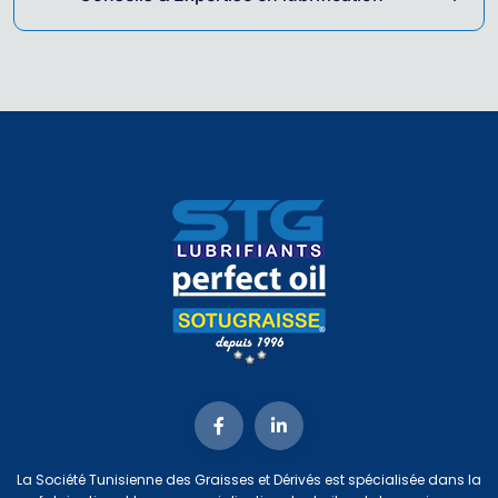
La Société Tunisienne des Graisses et Dérivés est spécialisée dans la