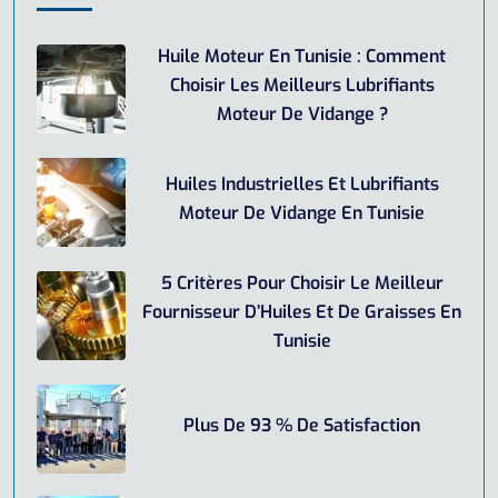
Huile Moteur En Tunisie : Comment
Choisir Les Meilleurs Lubrifiants
Moteur De Vidange ?
Huiles Industrielles Et Lubrifiants
Moteur De Vidange En Tunisie
5 Critères Pour Choisir Le Meilleur
Fournisseur D’Huiles Et De Graisses En
Tunisie
Plus De 93 % De Satisfaction