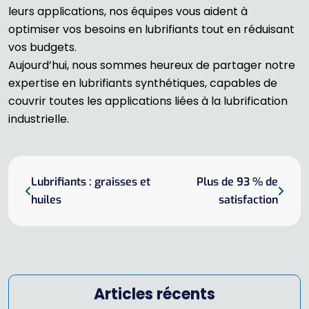
leurs applications, nos équipes vous aident à
optimiser vos besoins en lubrifiants tout en réduisant
vos budgets.
Aujourd’hui, nous sommes heureux de partager notre
expertise en lubrifiants synthétiques, capables de
couvrir toutes les applications liées à la lubrification
industrielle.
Lubrifiants : graisses et
Plus de 93 % de
huiles
satisfaction
Articles récents