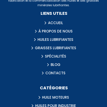
fabrication et la commercialisation des huiles et des graisses
minérales lubrifiantes.
LIENS UTILES
ACCUEIL
À PROPOS DE NOUS
HUILES LUBRIFIANTES
GRAISSES LUBRIFIANTES
SPÉCIALITÉS
BLOG
CONTACTS
CATÉGORIES
HUILE MOTEURS
HUILES POUR INDUSTRIE