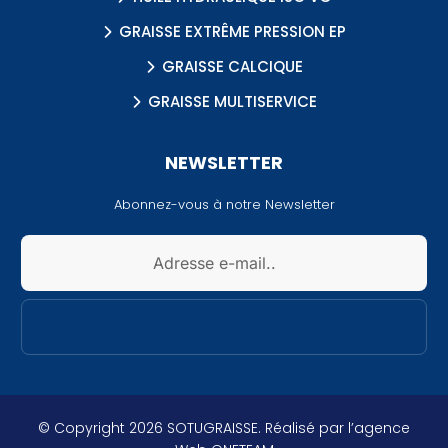
GRAISSE EXTRÊME PRESSION EP
GRAISSE CALCIQUE
GRAISSE MULTISERVICE
NEWSLETTER
Abonnez-vous à notre Newsletter
© Copyright 2026 SOTUGRAISSE. Réalisé par
l’agence