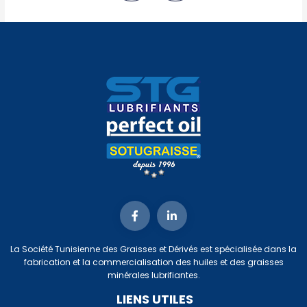
La Société Tunisienne des Graisses et Dérivés est spécialisée dans la
fabrication et la commercialisation des huiles et des graisses
minérales lubrifiantes.
LIENS UTILES