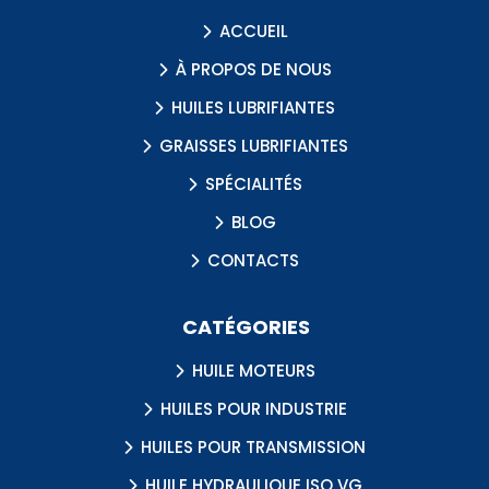
ACCUEIL
À PROPOS DE NOUS
HUILES LUBRIFIANTES
GRAISSES LUBRIFIANTES
SPÉCIALITÉS
BLOG
CONTACTS
CATÉGORIES
HUILE MOTEURS
HUILES POUR INDUSTRIE
HUILES POUR TRANSMISSION
HUILE HYDRAULIQUE ISO VG