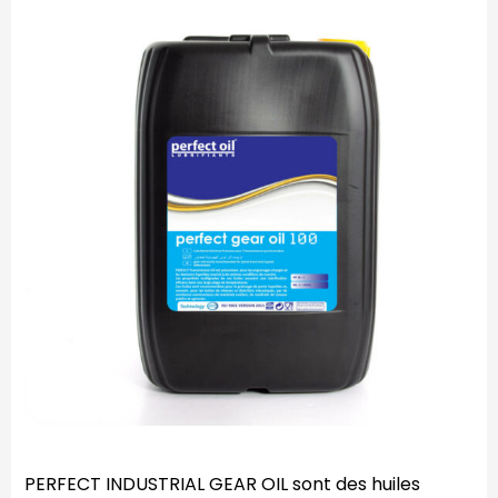
PERFECT INDUSTRIAL GEAR OIL sont des huiles