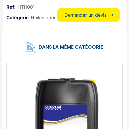
HTI1001
Demander un devis
Huiles pour industrie
DANS LA MÊME CATÉGORIE