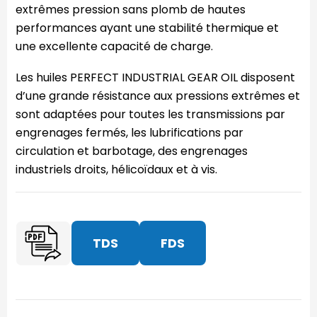
extrêmes pression sans plomb de hautes
performances ayant une stabilité thermique et
une excellente capacité de charge.
Les huiles PERFECT INDUSTRIAL GEAR OIL disposent
d’une grande résistance aux pressions extrêmes et
sont adaptées pour toutes les transmissions par
engrenages fermés, les lubrifications par
circulation et barbotage, des engrenages
industriels droits, hélicoïdaux et à vis.
TDS
FDS