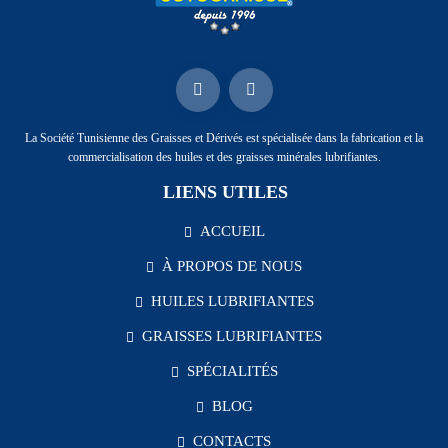
La Société Tunisienne des Graisses et Dérivés est spécialisée dans la fabrication et la
commercialisation des huiles et des graisses minérales lubrifiantes.
LIENS UTILES
ACCUEIL
À PROPOS DE NOUS
HUILES LUBRIFIANTES
GRAISSES LUBRIFIANTES
SPÉCIALITÉS
BLOG
CONTACTS