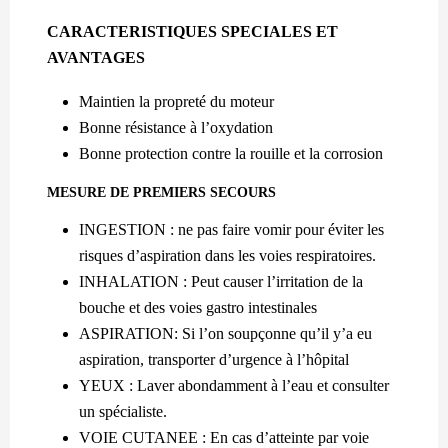
CARACTERISTIQUES SPECIALES ET
AVANTAGES
Maintien la propreté du moteur
Bonne résistance à l’oxydation
Bonne protection contre la rouille et la corrosion
MESURE DE PREMIERS SECOURS
INGESTION : ne pas faire vomir pour éviter les
risques d’aspiration dans les voies respiratoires.
INHALATION : Peut causer l’irritation de la
bouche et des voies gastro intestinales
ASPIRATION: Si l’on soupçonne qu’il y’a eu
aspiration, transporter d’urgence à l’hôpital
YEUX : Laver abondamment à l’eau et consulter
un spécialiste.
VOIE CUTANEE : En cas d’atteinte par voie