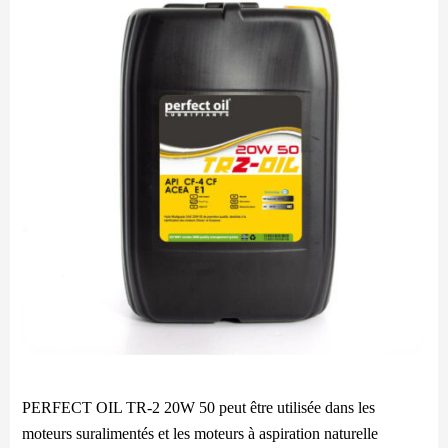
PERFECT OIL TR-2 20W 50 peut être utilisée dans les
moteurs suralimentés et les moteurs à aspiration naturelle