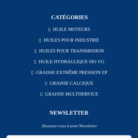
CATÉGORIES
HUILE MOTEURS
HUILES POUR INDUSTRIE
HUILES POUR TRANSMISSION
HUILE HYDRAULIQUE ISO VG
GRAISSE EXTRÊME PRESSION EP
GRAISSE CALCIQUE
GRAISSE MULTISERVICE
NEWSLETTER
Abonnez-vous à notre Newsletter