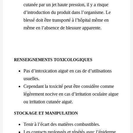
cutanée par un jet haute pression, il y a risque
d’introduction du produit dans l’organisme. Le
blessé doit être transporté à l’hôpital même en
même en l’absence de blessure apparente.
RENSEIGNEMENTS TOXICOLOGIQUES
Pas d’intoxication aiguë en cas de d’utilisations
usuelles.
Cependant la toxicité peut être considère comme
légèrement nocive en cas d’irritation oculaire aigue
ou irritation cutanée aiguë.
STOCKAGE ET MANIPULATION
Tenir à l’écart des matières combustibles.
Les contacts prolongés et répétés avec l’épiderme