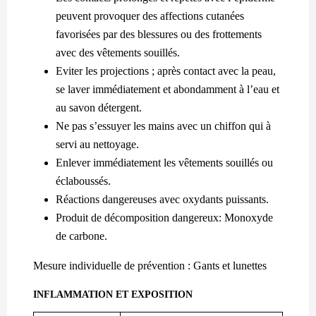
peuvent provoquer des affections cutanées
favorisées par des blessures ou des frottements
avec des vêtements souillés.
Eviter les projections ; après contact avec la peau,
se laver immédiatement et abondamment à l’eau et
au savon détergent.
Ne pas s’essuyer les mains avec un chiffon qui à
servi au nettoyage.
Enlever immédiatement les vêtements souillés ou
éclaboussés.
Réactions dangereuses avec oxydants puissants.
Produit de décomposition dangereux: Monoxyde
de carbone.
Mesure individuelle de prévention : Gants et lunettes
INFLAMMATION ET EXPOSITION