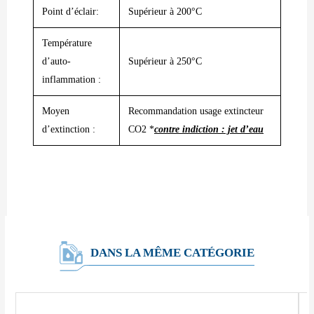
Point d’éclair:
Supérieur à 200°C
Température
d’auto-
Supérieur à 250°C
inflammation :
Moyen
Recommandation usage extincteur
d’extinction :
CO2 *
contre indiction : jet d’eau
DANS LA MÊME CATÉGORIE