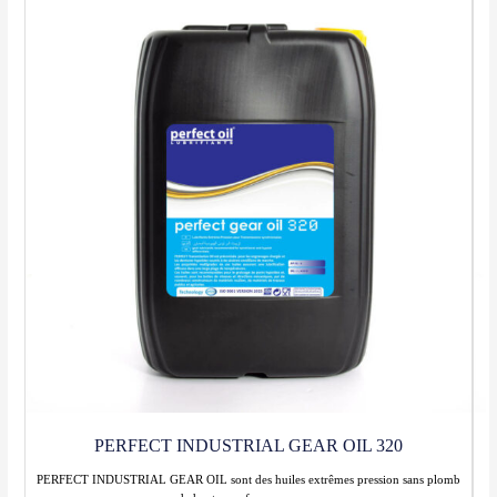
PERFECT INDUSTRIAL GEAR OIL 320
PERFECT INDUSTRIAL GEAR OIL sont des huiles extrêmes pression sans plomb