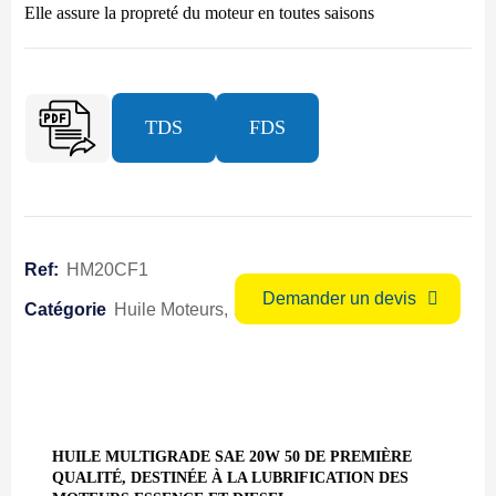
Elle assure la propreté du moteur en toutes saisons
TDS
FDS
HM20CF1
Demander un devis
Huile Moteurs
Huiles lubrifiantes
HUILE MULTIGRADE SAE 20W 50 DE PREMIÈRE
QUALITÉ, DESTINÉE À LA LUBRIFICATION DES